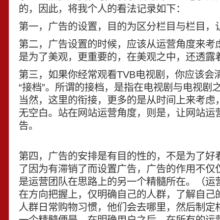
的，因此，将我个人的看法记录如下：
第一，广告的设置，目的为区分栏目与栏目，
第二，广告设置的时候，应该从运营角度来考
是为了美观，更重要的，在美观之中，还透露
第三，如果你经常观看TVB电视剧，你应该会
“接档”。所谓的接档，是指在电视剧与电视剧
当然，这里的衔接，更多的是从时间上来考虑
无空白。站在网站运营角度，则是，让网站运
告。
第四，广告的安排是有目的性的，不是为了好
了因为有滞销了而设置广告，广告的作用不仅
是运营团队在思路上的另一个精髓所在。（运
在方向把握上，仅明确自己的人群，了解自己
人群日常购物习惯，他们会去哪里，然后制定
一个精髓便是，在明确用户之后，在所有的运