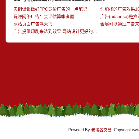
实例谈谈做好PPC竞价广告的十点笔记
你能找的广告效果1
玩赚网络广告：会评估算帐者赢
广告(adsense)
网站页面广告满天飞
广告提供印刷来达到效果 网站设计更好的体现了这些
Powered By
老域名交易
. Copyright ww