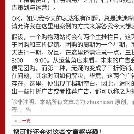
告策划与运营）。
OK，如果我今天的表达很有问题，总是迷迷
请允许我在这里用案例的方式来解答我今天想
假设，一个购物网站将会有两个主推栏目，这
于团购和三折促销。团购的周期为一个星期，
天进行一期，况且，在这里还需注意一点，三
8:00——9:00。从运营角度来看，未来的广
便是团购，而第二种，无疑的变成了三折促销
在问题，其余时间如何解决，毕竟，这两个广
存在，这里，便出现了档期空白，因此，适时
出一些打折广告或者推荐广告，都可以称之为
除非注明，本站所有文章均为 zhushican 原创
签:
广告
« 上一篇
您可能还会对这些文章感兴趣！