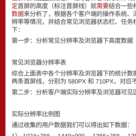
定
首屏的高度（标注首屏线）就
需要
结合一些
数据
来分析了，根据各个客户端的操作系统、
辨率等情况，并结合常见浏览器状态栏、任务
下：
第一步：分析常见分辨率及浏览器下高度数据
常见浏览器分辨率表
综合上面表中各个分辨率及浏览器下的统计数
两条首屏线，分别为 580PX 和 710PX，对
第二步：分析客户端实际分辨率及浏览器可见
实际分辨率比例图
通过收集的用户数据我们可以得出如下数据：
1） 1024×768， 1440×900， 1366×768， 