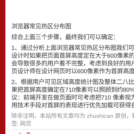
浏览器常见热区分布图
综合上面三个步骤，最终我们可以确定：
1、通过分析上面浏览器常见热区分布图我们
设计时如果把页面首屏高度定在大于600像素
会导致很多的用户看不完整，考虑到良好的用
页设计师在设计网页时以600像素作为首屏高
2、根据用户可见区域高度统计图及整体二八
果把首屏高度确定在710像素可以照顾到约80
议：前端开发在做页面时可考虑把710 像素
用技术手段对首屏的表现进行优先加载可获得
除非注明，本站所有文章均为 zhushican 原创
签:
网页