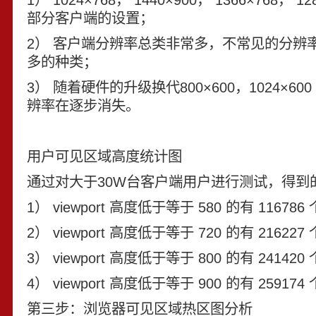
部分客户端的设置；
2） 客户端分辨率总类非常多，不常见的分辨
多的种类；
3） 随着硬件的升级换代800×600，1024×600
辨率在逐步消失。
用户可见区域高度统计图
通过对大于30W台客户端用户进行测试，得到
1） viewport 高度低于等于 580 的有 116786
2） viewport 高度低于等于 720 的有 216227
3） viewport 高度低于等于 800 的有 241420
4） viewport 高度低于等于 900 的有 259174
第三步：浏览器可见区域热区图分析