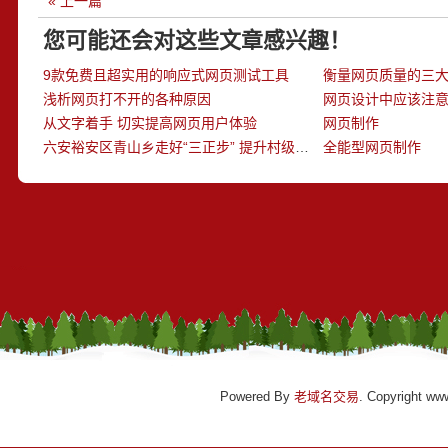
« 上一篇
您可能还会对这些文章感兴趣！
9款免费且超实用的响应式网页测试工具
衡量网页质量的三
浅析网页打不开的各种原因
网页设计中应该注意
从文字着手 切实提高网页用户体验
网页制作
六安裕安区青山乡走好“三正步” 提升村级网页建设水平
全能型网页制作
Powered By
老域名交易
. Copyright ww