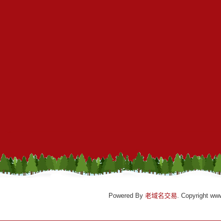
Powered By
老域名交易
. Copyright ww