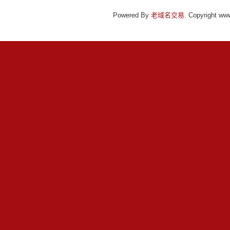
Powered By
老域名交易
. Copyright ww