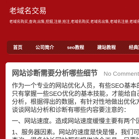
老域名交易
老域名购买,查询,出售,挖掘,注册,抢注,老域名购买,老域名出售,老域名注册,老
首页
公司简介
seo教程
建站教程
经典
网站诊断需要分析哪些细节
No Comment
作为一个专业的网站优化人员，有些SEO基本
只有掌握一些SEO优化的基本技能，才能给自
分析，根据得出的数据，有针对性地做出优化
谈谈网站分析和诊断有哪些内容要注意的：
一、网站速度。造成网站速度缓慢主要有两个
1、服务器因素。网站的速度是快是慢，我们可以