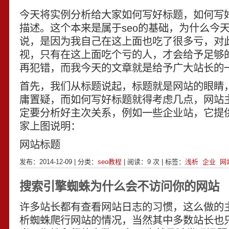
今天将实例分析给大家如何写好标题，如何写
描述。这个本来是属于seo的基础，为什么今
说，是因为我自己在这上面也吃了很多亏，对
视，只有在这上面吃个亏的人，才会给予足够
再犯错，而我今天的文章就是给予广大站长的
首先，我们从标题说起，标题就是网站的眼睛
庸置疑，而如何写好标题就得考虑几点，网站
定要分析好主次关系，例如一些企业站，它提
家上图说明：
网站标题
发布：2014-12-09 | 分类：
seo教程
| 阅读：
9
次 | 标签：
浅析
企业
网
搜索引擎蜘蛛为什么会不访问你的网站
许多站长都有查看网站日志的习惯，这么做的
析蜘蛛爬行网站的情况，当然其中多数站长也