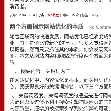
不会有太大的作用。因为搜索这一关键词的一
消费者。
发布：2014-12-24 | 分类：
seo教程
| 阅读：
15
次 | 标签：
网站
两个方面揭示网站优化的本质
No Comme
随着互联网的快速发展，网站优化已经演变成
业。由于是个比较新兴的行业，很多人觉得网
以把握。然而只要抓住其的本质，你会发现网
高。本文从网站内容和网站流行度两个方面为
质。
一、 网站内容：关键词为王
在网站优化中，内容优化是根本，而关键词优
心。要获得良好的关键词排名，以下三个方面
1、 关键词密度。关键词密度的把握是进行网
关键词密度过低不利于搜索引擎捕捉网页的主
内容质量，还增加被搜索引擎判处作弊的可能