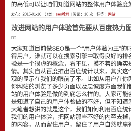
的高低可以让咱们知道网站的整体用户体验度
发布：2015-01-16 | 分类：
seo教程
| 阅读：
16
次 | 标签：
网站
改进网站的用户体验首先要从百度热力
nt
大家知道目前做SEO是一个“用户体验为王”的
得用户，谁就可以在搜索引擎中取得良好的排
验是一个很虚的概念，看不见，摸不着的确实
情。其实自从百度推出百度统计以来，其实这
观的显示在我们的眼前了不。比如从用户在你
你网站的浏览了多少页面以及忠诚度方面我们
站的用户体验是做的到底怎么样的。大家可能
是知道了自己的用户体验做的不好，但不知道
天笔者想讲的就是这个，我们如何利用百度统
我们的用户体验，把网站那些不好的内容去掉
的内容，从而留住用户，留住了用户自然就赢