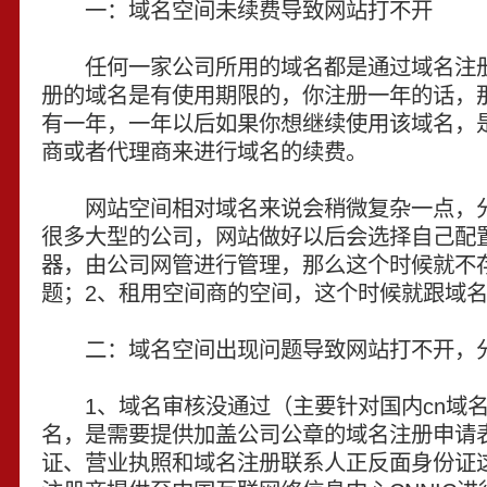
一：域名空间未续费导致网站打不开
任何一家公司所用的域名都是通过域名注册
册的域名是有使用期限的，你注册一年的话，
有一年，一年以后如果你想继续使用该域名，
商或者代理商来进行域名的续费。
网站空间相对域名来说会稍微复杂一点，分
很多大型的公司，网站做好以后会选择自己配
器，由公司网管进行管理，那么这个时候就不
题；2、租用空间商的空间，这个时候就跟域
二：域名空间出现问题导致网站打不开，分
1、域名审核没通过（主要针对国内cn域名
名，是需要提供加盖公司公章的域名注册申请
证、营业执照和域名注册联系人正反面身份证