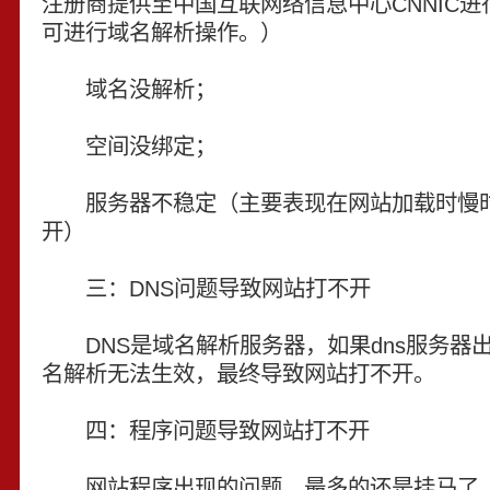
注册商提供至中国互联网络信息中心CNNIC
可进行域名解析操作。）
域名没解析；
空间没绑定；
服务器不稳定（主要表现在网站加载时慢时
开）
三：DNS问题导致网站打不开
DNS是域名解析服务器，如果dns服务器
名解析无法生效，最终导致网站打不开。
四：程序问题导致网站打不开
网站程序出现的问题，最多的还是挂马了，