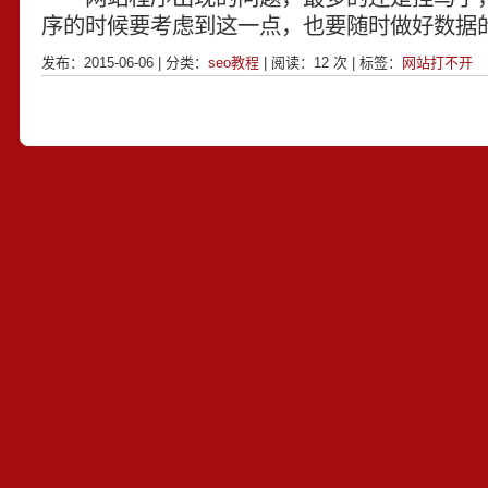
序的时候要考虑到这一点，也要随时做好数据
发布：2015-06-06 | 分类：
seo教程
| 阅读：
12
次 | 标签：
网站打不开