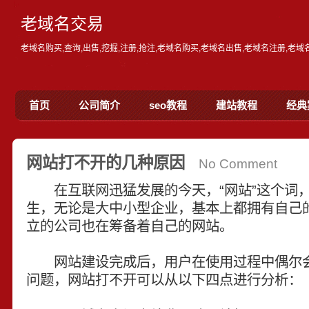
老域名交易
老域名购买,查询,出售,挖掘,注册,抢注,老域名购买,老域名出售,老域名注册,老
首页
公司简介
seo教程
建站教程
经典
网站打不开的几种原因
No Comment
在互联网迅猛发展的今天，“网站”这个词，
生，无论是大中小型企业，基本上都拥有自己
立的公司也在筹备着自己的网站。
网站建设完成后，用户在使用过程中偶尔会
问题，网站打不开可以从以下四点进行分析：