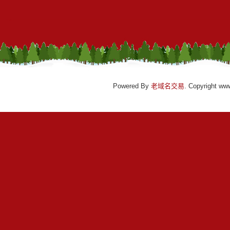
Powered By
老域名交易
. Copyright ww