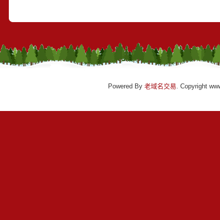
Powered By
老域名交易
. Copyright ww