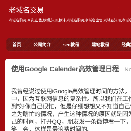
老域名交易
老域名购买,查询,出售,挖掘,注册,抢注,老域名购买,老域名出售,老域名注册,老
首页
公司简介
seo教程
建站教程
经典
使用Google Calender高效管理日程
N
我曾经说过使用iGoogle高效管理时间的方法
中，因为互联网信息的复杂性。所以我们在工
到”好像自己很忙，但是仔细想想又不知道自己
之为瞎忙的情况，产生这种情况的原因就是因
己的时间，打开QQ，朋友发一条微博看一下，
笑一会，这样是最浪费时间的。