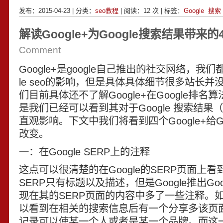
发布：2015-04-23 | 分类：
seo教程
| 阅读：
12
次 | 标签：
Google
搜索
解读Google+为Google搜索结果带来
Comment
Google+是google自己推出的社交网络，我们
le seo的影响，但是具体具体细节很多站长
们目前具体还不了解Google+在Google排
是我们已经可以看到其对于Google 搜索结果
直观影响。下文中我们将看到四个Google+给Goo
改变。
一：在Google SERP上的注释
这点可以很清楚的在Google的SERP页面上
SERP只有标题以及描述，但是Google推出Go
现在其的SERP页面的内容中多了一些注释。
以看到在相关的搜索信息后有一个分享多该页
记录可以使某一个人或者是某一个品牌。而这