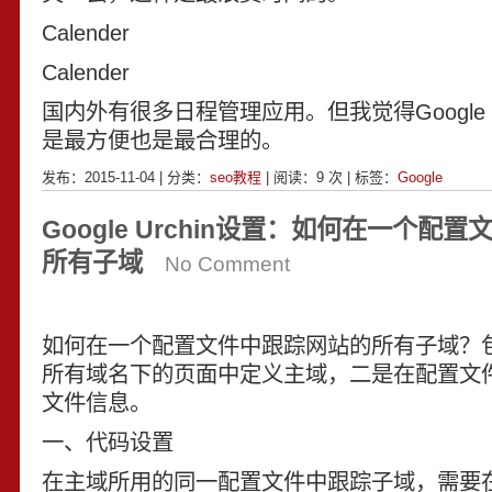
Calender
Calender
国内外有很多日程管理应用。但我觉得Google C
是最方便也是最合理的。
发布：2015-11-04 | 分类：
seo教程
| 阅读：
9
次 | 标签：
Google
Google Urchin设置：如何在一个配
所有子域
No Comment
如何在一个配置文件中跟踪网站的所有子域？
所有域名下的页面中定义主域，二是在配置文
文件信息。
一、代码设置
在主域所用的同一配置文件中跟踪子域，需要