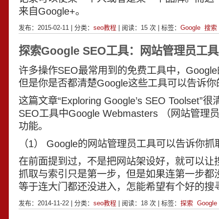
来自Google+。
发布：2015-02-11 | 分类：
seo教程
| 阅读：
15
次 | 标签：
Google
搜索
探索Google SEO工具：网站管理员工
许多操作SEO最常用到的免费工具中，Googl
但是你是否都清楚Google这些工具可以告诉
这篇文章“Exploring Google’s SEO Toolse
SEO工具中Google Webmasters （网站
功能。
（1） Google的网站管理员工具可以告诉你
在前面提到过，不是把网站架设好，就可以让
抓取与索引只是第一步，但是如果连第一步都
等于连大门都还没进入，怎能希望有个好的搜
发布：2014-11-22 | 分类：
seo教程
| 阅读：
18
次 | 标签：
探索
Google