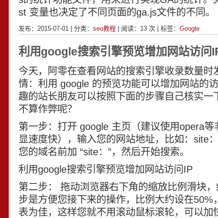
st 变量也决定了不同页面的ga.js文件的不同。
发布：2015-07-01 | 分类：
seo教程
| 阅读：
13
次 | 标签：
Google
利用google搜索引擎预览增加网站访问I
今天，阿零在查看网站的搜索引擎收录数量时
情：利用 google 的预览功能可以增加网站的访问
趣的站长朋友可以按照下面的步骤自己核实一
不算作弊呢？
第一步：打开 google 主页（建议使用opera
显速度快），输入您的网站地址，比如：site
您的域名前加 “site：”，然后开始搜索。
利用google搜索引擎预览增加网站访问IP
第二步： 拖动浏览器右下角的缩放比例滑块，
步是方便您接下来的操作，比例大约设在50%
表为佳，这样您就不用滚动鼠标滚轮，可以加