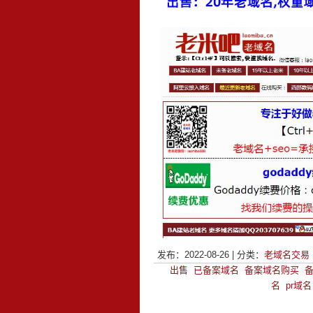
发布：2022-08-26 | 分类：
老域名交易
出售
已备案域名
备案域名购买
名
pr域名