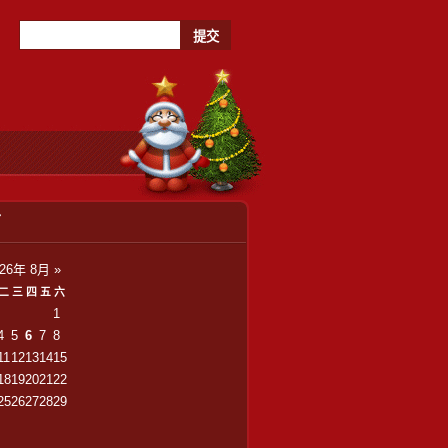
历
026年 8月
»
二
三
四
五
六
1
4
5
6
7
8
11
12
13
14
15
18
19
20
21
22
25
26
27
28
29